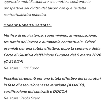
approccio multidisciplinare che metta a confronto la
prospettiva del diritto del lavoro con quella della
contrattualistica pubblica.
Modera:
Roberta Bertolani
Verifica di equivalenza, superminimo, armonizzazione,
tra tutela del lavoro e autonomia contrattuale. Criteri
premiali per una tutela effettiva, dopo la sentenza della
Corte di Giustizia dell’Unione Europea del 5 marzo 2026
(C-210/24)
Relatore: Luigi Furno
Possibili strumenti per una tutela effettiva dei lavoratori
in fase di esecuzione: asseverazione (AsseCO),
certificazione dei contratti e DOCOA
Relatore: Paolo Stern