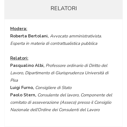
RELATORI
Modera:
Roberta Bertolani,
Avvocato amministrativista.
Esperta in materia di contrattualistica pubblica
Relatori:
Pasqualino Albi,
Professore ordinario di Diritto del
Lavoro, Dipartimento di Giurisprudenza Università di
Pisa
Luigi Furno,
Consigliere di Stato
Paolo Stern,
Consulente del lavoro, Componente del
comitato di asseverazione (Asseco) presso il Consiglio
Nazionale dell’Ordine dei Consulenti del Lavoro