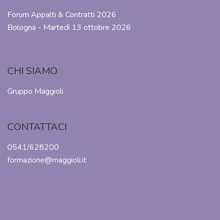
Forum Appalti & Contratti 2026
Bologna - Martedì 13 ottobre 2026
CHI SIAMO
Gruppo Maggioli
CONTATTACI
0541/628200
formazione@maggioli.it