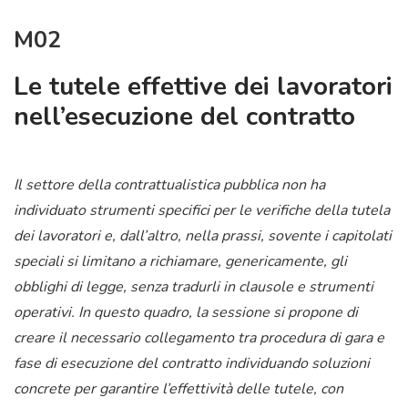
M02
Le tutele effettive dei lavoratori
nell’esecuzione del contratto
Il settore della contrattualistica pubblica non ha
individuato strumenti specifici per le verifiche della tutela
dei lavoratori e, dall’altro, nella prassi, sovente i capitolati
speciali si limitano a richiamare, genericamente, gli
obblighi di legge, senza tradurli in clausole e strumenti
operativi. In questo quadro, la sessione si propone di
creare il necessario collegamento tra procedura di gara e
fase di esecuzione del contratto individuando soluzioni
concrete per garantire l’effettività delle tutele, con