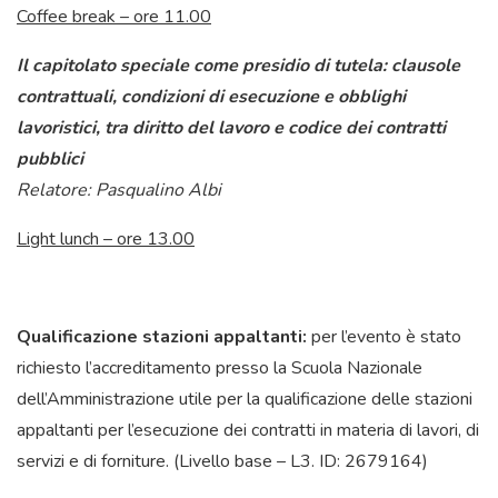
Coffee break – ore 11.00
Il capitolato speciale come presidio di tutela: clausole
contrattuali, condizioni di esecuzione e obblighi
lavoristici, tra diritto del lavoro e codice dei contratti
pubblici
Relatore: Pasqualino Albi
Light lunch – ore 13.00
Qualificazione stazioni appaltanti:
per l’evento è stato
richiesto l’accreditamento presso la Scuola Nazionale
dell’Amministrazione utile per la qualificazione delle stazioni
appaltanti per l’esecuzione dei contratti in materia di lavori, di
servizi e di forniture. (Livello base – L3. ID: 2679164)