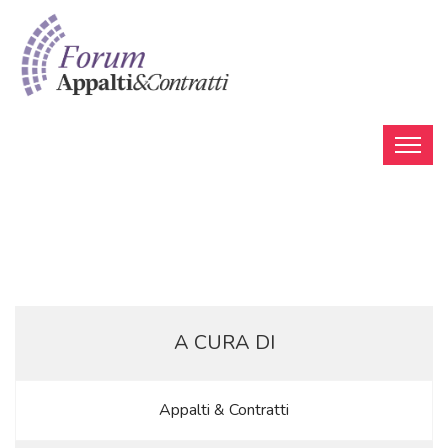
A CURA DI
Appalti & Contratti