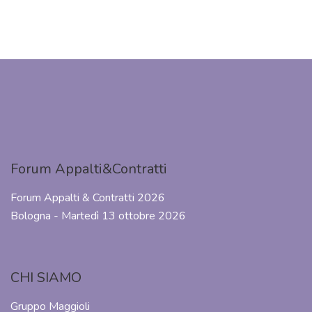
Forum Appalti&Contratti
Forum Appalti & Contratti 2026
Bologna - Martedì 13 ottobre 2026
CHI SIAMO
Gruppo Maggioli