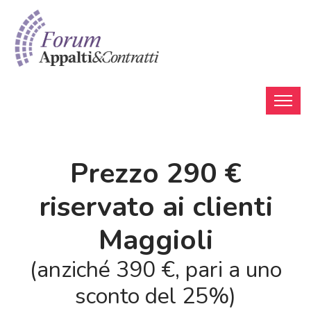
Prezzo 290 €
riservato ai clienti
Maggioli
(anziché 390 €, pari a uno
sconto del 25%)